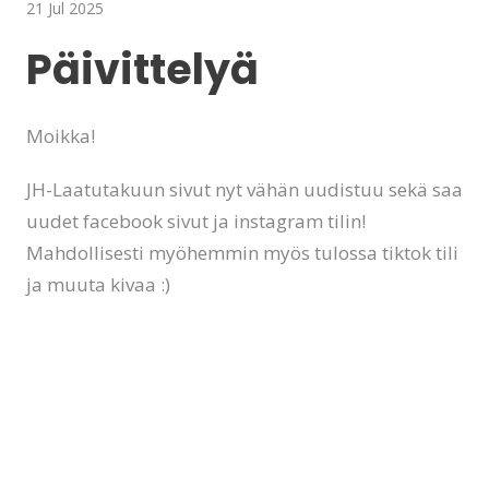
21 Jul 2025
Päivittelyä
Moikka!
JH-Laatutakuun sivut nyt vähän uudistuu sekä saa
uudet facebook sivut ja instagram tilin!
Mahdollisesti myöhemmin myös tulossa tiktok tili
ja muuta kivaa :)